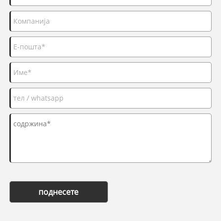
поднесете