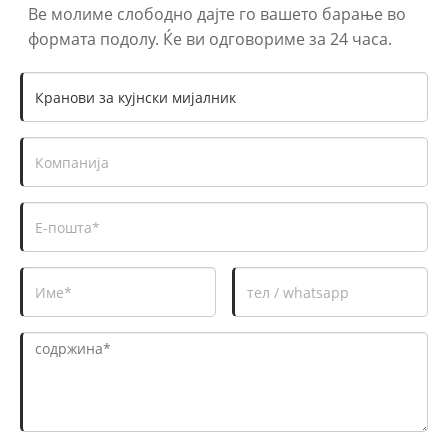
Ве молиме слободно дајте го вашето барање во
формата подолу. Ќе ви одговориме за 24 часа.